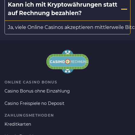
Kann ich mit Kryptowährungen statt
auf Rechnung bezahlen?
Ja, viele Online Casinos akzeptieren mittlerweile B
ONLINE CASINO BONUS
Casino Bonus ohne Einzahlung
Casino Freispiele no Deposit
ZAHLUNGSMETHODEN
Kreditkarten