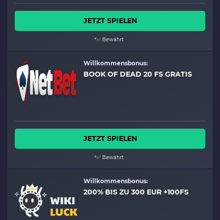
JETZT SPIELEN
✅ Bewährt
Willkommensbonus:
BOOK OF DEAD 20 FS GRATIS
JETZT SPIELEN
✅ Bewährt
Willkommensbonus:
200% BIS ZU 300 EUR +100FS